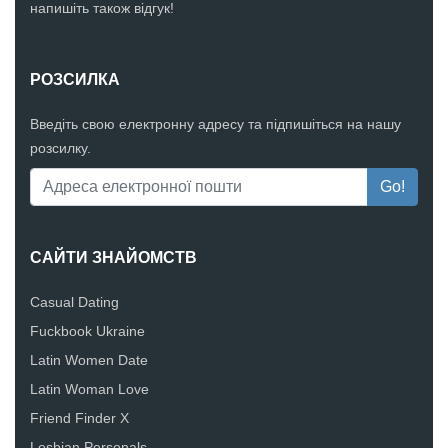
напишіть також відгук!
РОЗСИЛКА
Введіть свою електронну адресу та підпишіться на нашу
розсилку.
САЙТИ ЗНАЙОМСТВ
Casual Dating
Fuckbook Ukraine
Latin Women Date
Latin Woman Love
Friend Finder X
Lesbian Personals