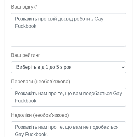
Ваш відгук*
Ваш рейтинг
Переваги (необов'язково)
Недоліки (необов'язково)