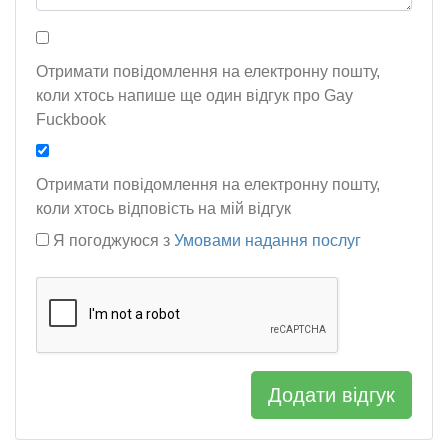
Отримати повідомлення на електронну пошту,
коли хтось напише ще один відгук про Gay
Fuckbook
Отримати повідомлення на електронну пошту,
коли хтось відповість на мій відгук
Я погоджуюся з
Умовами надання послуг
Додати відгук