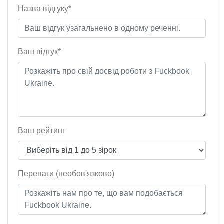
Назва відгуку*
Ваш відгук*
Ваш рейтинг
Переваги (необов'язково)