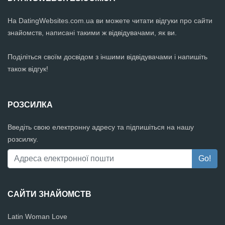
На DatingWebsites.com.ua ви можете читати відгуки про сайти
знайомств, написані такими ж відвідувачами, як ви.
Поділіться своїм досвідом з іншими відвідувачами і напишіть
також відгук!
РОЗСИЛКА
Введіть свою електронну адресу та підпишіться на нашу
розсилку.
САЙТИ ЗНАЙОМСТВ
Latin Woman Love