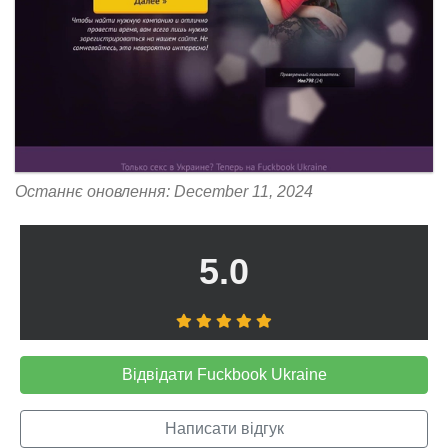
Останнє оновлення: December 11, 2024
5.0
Відвідати Fuckbook Ukraine
Написати відгук