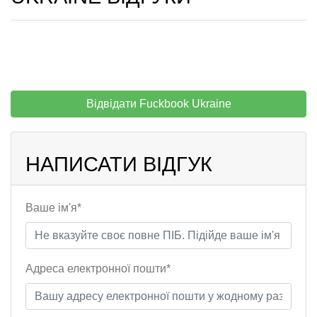
Відвідати Fuckbook Ukraine
НАПИСАТИ ВІДГУК
Ваше ім'я*
Адреса електронної пошти*