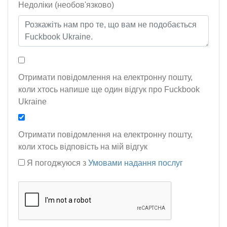
Недоліки (необов'язково)
Отримати повідомлення на електронну пошту,
коли хтось напише ще один відгук про Fuckbook
Ukraine
Отримати повідомлення на електронну пошту,
коли хтось відповість на мій відгук
Я погоджуюся з
Умовами надання послуг